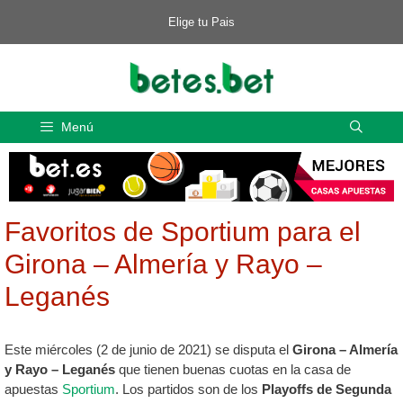
Saltar
Elige tu Pais
al
contenido
Menú
Favoritos de Sportium para el
Girona – Almería y Rayo –
Leganés
Este miércoles (2 de junio de 2021) se disputa el
Girona – Almería
y Rayo – Leganés
que tienen buenas cuotas en la casa de
apuestas
Sportium
. Los partidos son de los
Playoffs de Segunda