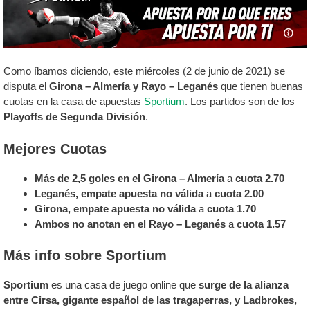
Como íbamos diciendo, este miércoles (2 de junio de 2021) se
disputa el
Girona – Almería y Rayo – Leganés
que tienen buenas
cuotas en la casa de apuestas
Sportium
. Los partidos son de los
Playoffs de Segunda División
.
Mejores Cuotas
Más de 2,5 goles en el Girona – Almería
a
cuota 2.70
Leganés, empate apuesta no válida
a
cuota 2.00
Girona, empate apuesta no válida
a
cuota 1.70
Ambos no anotan en el Rayo – Leganés
a
cuota 1.57
Más info sobre Sportium
Sportium
es una casa de juego online que
surge de la alianza
entre Cirsa, gigante español de las tragaperras, y Ladbrokes,