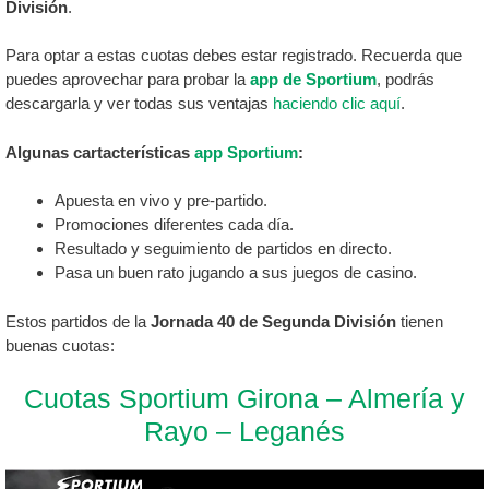
División
.
Para optar a estas cuotas debes estar registrado. Recuerda que
puedes aprovechar para probar la
app de Sportium
, podrás
descargarla y ver todas sus ventajas
haciendo clic aquí
.
Algunas cartacterísticas
app Sportium
:
Apuesta en vivo y pre-partido.
Promociones diferentes cada día.
Resultado y seguimiento de partidos en directo.
Pasa un buen rato jugando a sus juegos de casino.
Estos partidos de la
Jornada 40 de Segunda División
tienen
buenas cuotas:
Cuotas Sportium Girona – Almería y
Rayo – Leganés