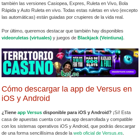
también las versiones Casiopea, Expres, Ruleta en Vivo, Bola
Rápida y Auto Ruleta en vivo. Todas estas ruletas en vivo (excepto
las automáticas) están guiadas por crupieres de la vida real.
Por último, queremos destacar que también hay disponibles
videoruletas (virtuales)
y juegos de
Blackjack (Veintiuna)
.
Cómo descargar la app de Versus en
iOS y Android
¿Tiene
app Versus
disponible para iOS y Android?
¡Sí! Esta
casa de apuestas cuenta con una app desarrollada y compatible
con los sistemas operativos iOS y Android, que podrás descargar
de una forma sencillísima desde la
web oficial de Versus.es
.