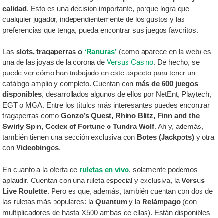
calidad
. Esto es una decisión importante, porque logra que
cualquier jugador, independientemente de los gustos y las
preferencias que tenga, pueda encontrar sus juegos favoritos.
Las
slots, tragaperras o
‘Ranuras’
(como aparece en la web) es
una de las joyas de la corona de
Versus Casino
. De hecho, se
puede ver cómo han trabajado en este aspecto para tener un
catálogo amplio y completo. Cuentan con
más de 600 juegos
disponibles
, desarrollados algunos de ellos por NetEnt, Playtech,
EGT o MGA. Entre los títulos más interesantes puedes encontrar
tragaperras como
Gonzo’s Quest, Rhino Blitz, Finn and the
Swirly Spin, Codex of Fortune o Tundra Wolf
. Ah y, además,
también tienen una sección exclusiva con
Botes (Jackpots)
y otra
con
Videobingos
.
En cuanto a la oferta de
ruletas en vivo
, solamente podemos
aplaudir. Cuentan con una ruleta especial y exclusiva, la
Versus
Live Roulette
. Pero es que, además, también cuentan con dos de
las ruletas más populares: la
Quantum
y la
Relámpago
(con
multiplicadores de hasta X500 ambas de ellas). Están disponibles