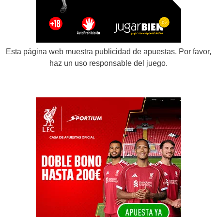
Esta página web muestra publicidad de apuestas. Por favor,
haz un uso responsable del juego.