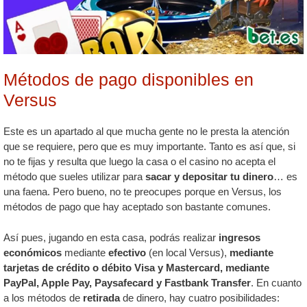
Métodos de pago disponibles en
Versus
Este es un apartado al que mucha gente no le presta la atención
que se requiere, pero que es muy importante. Tanto es así que, si
no te fijas y resulta que luego la casa o el casino no acepta el
método que sueles utilizar para
sacar y depositar tu dinero
… es
una faena. Pero bueno, no te preocupes porque en Versus, los
métodos de pago que hay aceptado son bastante comunes.
Así pues, jugando en esta casa, podrás realizar
ingresos
económicos
mediante
efectivo
(en local Versus),
mediante
tarjetas de crédito o débito Visa y Mastercard, mediante
PayPal, Apple Pay, Paysafecard y Fastbank Transfer
. En cuanto
a los métodos de
retirada
de dinero, hay cuatro posibilidades: