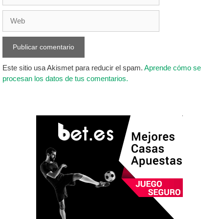
Web
Este sitio usa Akismet para reducir el spam.
Aprende cómo se
procesan los datos de tus comentarios.