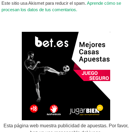
Este sitio usa Akismet para reducir el spam.
Aprende cómo se
procesan los datos de tus comentarios.
Esta página web muestra publicidad de apuestas. Por favor,