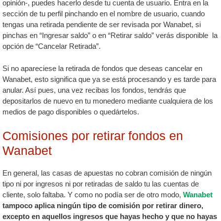
opinión-, puedes hacerlo desde tu cuenta de usuario. Entra en la
sección de tu perfil pinchando en el nombre de usuario, cuando
tengas una retirada pendiente de ser revisada por Wanabet, si
pinchas en “Ingresar saldo” o en “Retirar saldo” verás disponible la
opción de “Cancelar Retirada”.
Si no apareciese la retirada de fondos que deseas cancelar en
Wanabet, esto significa que ya se está procesando y es tarde para
anular. Así pues, una vez recibas los fondos, tendrás que
depositarlos de nuevo en tu monedero mediante cualquiera de los
medios de pago disponibles o quedártelos.
Comisiones por retirar fondos en
Wanabet
En general, las casas de apuestas no cobran comisión de ningún
tipo ni por ingresos ni por retiradas de saldo tu las cuentas de
cliente, solo faltaba. Y como no podía ser de otro modo,
Wanabet
tampoco aplica ningún tipo de comisión por retirar dinero,
excepto en aquellos ingresos que hayas hecho y que no hayas