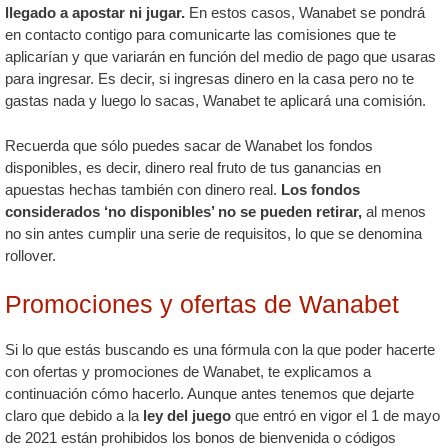
llegado a apostar ni jugar.
En estos casos, Wanabet se pondrá
en contacto contigo para comunicarte las comisiones que te
aplicarían y que variarán en función del medio de pago que usaras
para ingresar. Es decir, si ingresas dinero en la casa pero no te
gastas nada y luego lo sacas, Wanabet te aplicará una comisión.
Recuerda que sólo puedes sacar de Wanabet los fondos
disponibles, es decir, dinero real fruto de tus ganancias en
apuestas hechas también con dinero real.
Los fondos
considerados ‘no disponibles’ no se pueden retirar,
al menos
no sin antes cumplir una serie de requisitos, lo que se denomina
rollover.
Promociones y ofertas de Wanabet
Si lo que estás buscando es una fórmula con la que poder hacerte
con ofertas y promociones de Wanabet, te explicamos a
continuación cómo hacerlo. Aunque antes tenemos que dejarte
claro que debido a la
ley del juego
que entró en vigor el 1 de mayo
de 2021 están prohibidos los bonos de bienvenida o códigos