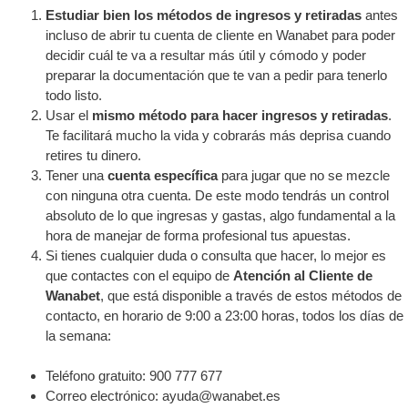
Estudiar bien los métodos de ingresos y retiradas
antes
incluso de abrir tu cuenta de cliente en Wanabet para poder
decidir cuál te va a resultar más útil y cómodo y poder
preparar la documentación que te van a pedir para tenerlo
todo listo.
Usar el
mismo método para hacer ingresos y retiradas
.
Te facilitará mucho la vida y cobrarás más deprisa cuando
retires tu dinero.
Tener una
cuenta específica
para jugar que no se mezcle
con ninguna otra cuenta. De este modo tendrás un control
absoluto de lo que ingresas y gastas, algo fundamental a la
hora de manejar de forma profesional tus apuestas.
Si tienes cualquier duda o consulta que hacer, lo mejor es
que contactes con el equipo de
Atención al Cliente de
Wanabet
, que está disponible a través de estos métodos de
contacto, en horario de 9:00 a 23:00 horas, todos los días de
la semana:
Teléfono gratuito: 900 777 677
Correo electrónico: ayuda@wanabet.es