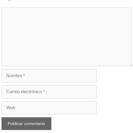
Comentario
Nombre
Correo
electrónico
Web