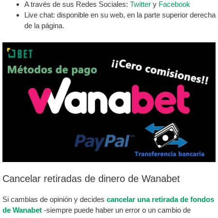
A través de sus Redes Sociales:
Twitter
y
Facebook
Live chat: disponible en su web, en la parte superior derecha
de la página.
Cancelar retiradas de dinero de Wanabet
Si cambias de opinión y decides
cancelar una retirada de fondos
de Wanabet
-siempre puede haber un error o un cambio de