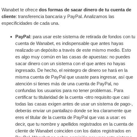
Wanabet te ofrece
dos formas de sacar dinero de tu cuenta de
cliente
: transferencia bancaria y PayPal. Analizamos las
especificidades de cada una.
PayPal:
para usar este sistema de retirada de fondos con tu
cuenta de Wanabet, es indispensable que antes hayas
realizado un depósito a través de este mismo medio. Esto
es algo muy común en las casas de apuestas: no puedes
sacar dinero con un sistema con el que antes no hayas
ingresado. De hecho, el reintegro de dinero se hará en la
misma cuenta de PayPal que usaste para ingresar, así que
atención si tienes más de una cuenta de PayPal, no
confundas los usuarios para no tener problemas. Para
certificar tu titularidad de la cuenta -otro requisito que casi
todas las casas exigen antes de usar un sistema de pago-,
deberás enviar un pantallazo donde se lea claramente que
eres el titular de la cuenta de PayPal que vas a usar: es
decir, que tu nombre y apellidos registrados en la cuenta de
cliente de Wanabet coinciden con los datos registrados en