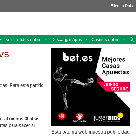
Elige tu Pais
Ver partidos online
Descargar Apps
Casinos online
vs
tas. Para este partido,
var al menos 30 días
rtas para saber si
Esta página web muestra publicidad