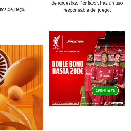
de apuestas. Por favor, haz un uso
itos de juego,
responsable del juego.