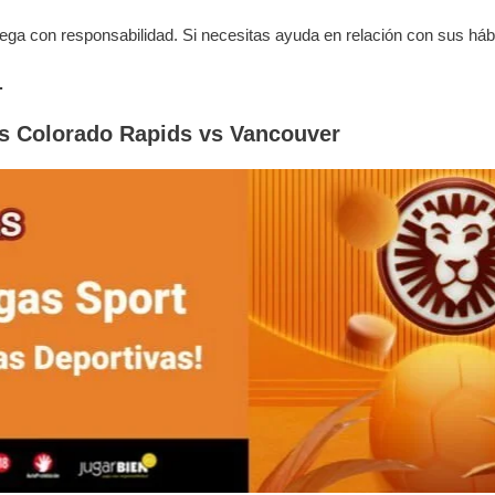
juega con responsabilidad. Si necesitas ayuda en relación con sus háb
.
s Colorado Rapids vs Vancouver