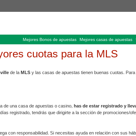
Mejores Bonos de apuestas
Mejores casas de apuestas
yores cuotas para la MLS
ville
de la
MLS
y las casas de apuestas tienen buenas cuotas. Para e
rta de una casa de apuestas o casino,
has de estar registrado y lle
días registrado, tendrás que dirigirte a la sección de promociones/ofe
juega con responsabilidad. Si necesitas ayuda en relación con sus háb