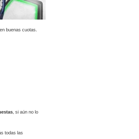
nen buenas cuotas.
uestas
, si aún no lo
ás todas las