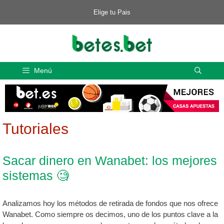
Elige tu Pais
Menú
Tutoriales
Sacar dinero en Wanabet: los mejores
sistemas 🧐
Analizamos hoy los métodos de retirada de fondos que nos ofrece
Wanabet. Como siempre os decimos, uno de los puntos clave a la