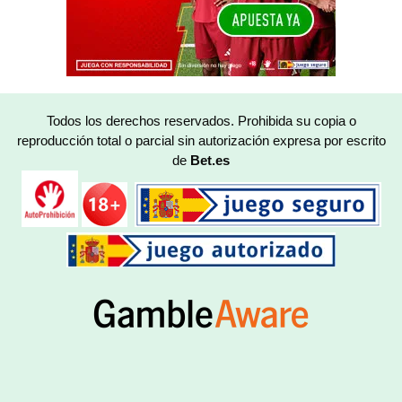
Todos los derechos reservados. Prohibida su copia o
reproducción total o parcial sin autorización expresa por escrito
de
Bet.es