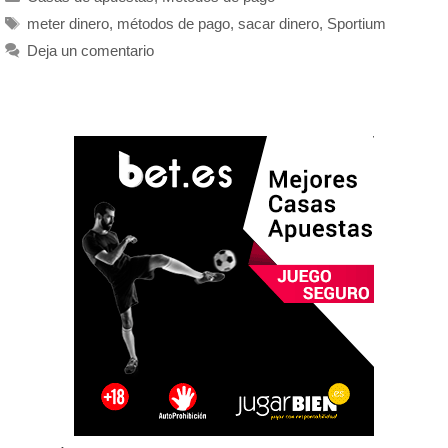
meter dinero
,
métodos de pago
,
sacar dinero
,
Sportium
Deja un comentario