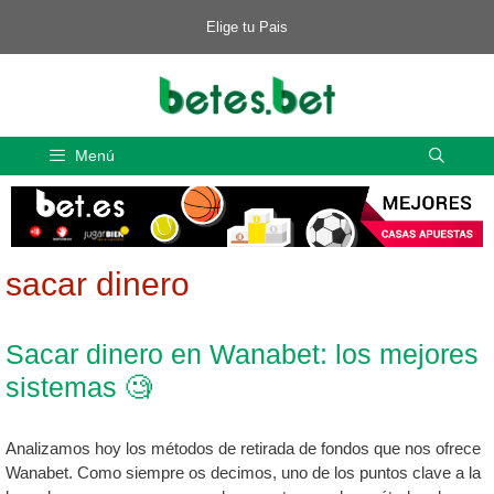
Elige tu Pais
Menú
sacar dinero
Sacar dinero en Wanabet: los mejores
sistemas 🧐
Analizamos hoy los métodos de retirada de fondos que nos ofrece
Wanabet. Como siempre os decimos, uno de los puntos clave a la