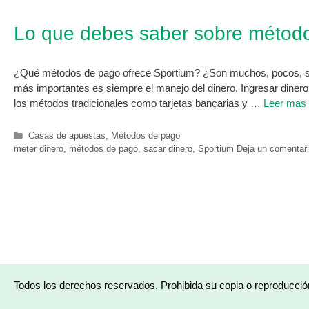
Lo que debes saber sobre método
¿Qué métodos de pago ofrece Sportium? ¿Son muchos, pocos, suf
más importantes es siempre el manejo del dinero. Ingresar dinero
los métodos tradicionales como tarjetas bancarias y …
Leer mas
Categorías
Casas de apuestas
,
Métodos de pago
Etiquetas
meter dinero
,
métodos de pago
,
sacar dinero
,
Sportium
Deja un comentar
Todos los derechos reservados. Prohibida su copia o reproducción 