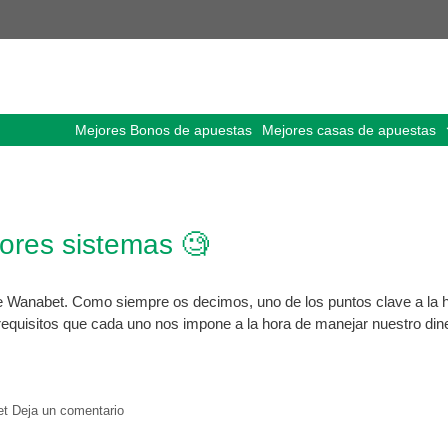
Mejores Bonos de apuestas
Mejores casas de apuestas
ores sistemas 🧐
e Wanabet. Como siempre os decimos, uno de los puntos clave a la 
equisitos que cada uno nos impone a la hora de manejar nuestro din
et
Deja un comentario