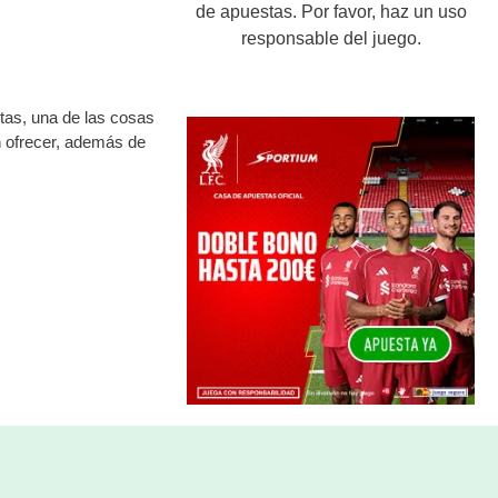
de apuestas. Por favor, haz un uso
responsable del juego.
as, una de las cosas
n ofrecer, además de