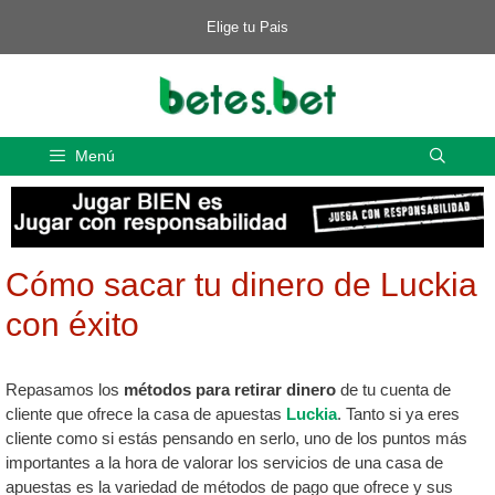
Saltar
Elige tu Pais
al
contenido
Menú
Cómo sacar tu dinero de Luckia
con éxito
Repasamos los
métodos para retirar dinero
de tu cuenta de
cliente que ofrece la casa de apuestas
Luckia
. Tanto si ya eres
cliente como si estás pensando en serlo, uno de los puntos más
importantes a la hora de valorar los servicios de una casa de
apuestas es la variedad de métodos de pago que ofrece y sus