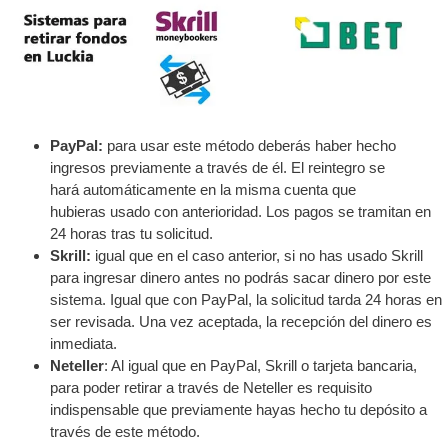
PayPal:
para usar este método deberás haber hecho
ingresos previamente a través de él. El reintegro se
hará automáticamente en la misma cuenta que
hubieras usado con anterioridad. Los pagos se tramitan en
24 horas tras tu solicitud.
Skrill:
igual que en el caso anterior, si no has usado Skrill
para ingresar dinero antes no podrás sacar dinero por este
sistema. Igual que con PayPal, la solicitud tarda 24 horas en
ser revisada. Una vez aceptada, la recepción del dinero es
inmediata.
Neteller
: Al igual que en PayPal, Skrill o tarjeta bancaria,
para poder retirar a través de Neteller es requisito
indispensable que previamente hayas hecho tu depósito a
través de este método.