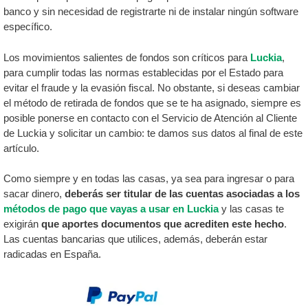
banco y sin necesidad de registrarte ni de instalar ningún software
específico.
Los movimientos salientes de fondos son críticos para
Luckia
,
para cumplir todas las normas establecidas por el Estado para
evitar el fraude y la evasión fiscal. No obstante, si deseas cambiar
el método de retirada de fondos que se te ha asignado, siempre es
posible ponerse en contacto con el Servicio de Atención al Cliente
de Luckia y solicitar un cambio: te damos sus datos al final de este
artículo.
Como siempre y en todas las casas, ya sea para ingresar o para
sacar dinero,
deberás ser titular de las cuentas asociadas a los
métodos de pago que vayas a usar en Luckia
y las casas te
exigirán
que aportes documentos que acrediten este hecho
.
Las cuentas bancarias que utilices, además, deberán estar
radicadas en España.