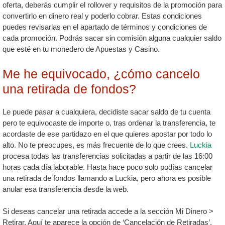
oferta, deberás cumplir el rollover y requisitos de la promoción para
convertirlo en dinero real y poderlo cobrar. Estas condiciones
puedes revisarlas en el apartado de términos y condiciones de
cada promoción. Podrás sacar sin comisión alguna cualquier saldo
que esté en tu monedero de Apuestas y Casino.
Me he equivocado, ¿cómo cancelo
una retirada de fondos?
Le puede pasar a cualquiera, decidiste sacar saldo de tu cuenta
pero te equivocaste de importe o, tras ordenar la transferencia, te
acordaste de ese partidazo en el que quieres apostar por todo lo
alto. No te preocupes, es más frecuente de lo que crees.
Luckia
procesa todas las transferencias solicitadas a partir de las 16:00
horas cada día laborable. Hasta hace poco solo podías cancelar
una retirada de fondos llamando a Luckia, pero ahora es posible
anular esa transferencia desde la web.
Si deseas cancelar una retirada accede a la sección Mi Dinero >
Retirar. Aquí te aparece la opción de ‘Cancelación de Retiradas’.