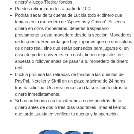
dinero’ y luego ‘Retirar fondos’.
Puedes retirar importes a partir de 10€.
Podrás sacar de tu cuenta de Luckia todo el dinero que
tengas en tu monedero de ‘Apuestas y Casino’. Si tienes
dinero en otros monederos, deberás traspasarlo
previamente a este monedero desde la sección ‘Monederos’
de tu cuenta. Recuerda que hay importes que no son saldos
de dinero real, sino que están pensados para jugarse o, en
caso de poder convertirse en cash, tienen requisitos de
apuesta o rollover antes de pasar a tu monedero de dinero
real.
Luckia procesa las retiradas de fondos a las cuentas de
PayPal, Neteller y Skrill en un plazo máximo de 24 horas
tras tu solicitud. Una vez procesada la solicitud tendrás tu
dinero inmediatamente.
Si has ordenado una transferencia no dispondrás de tu
dinero antes de dos o tres días laborables, más el tiempo
que tarde Luckia en verificar tu cuenta y la operación.