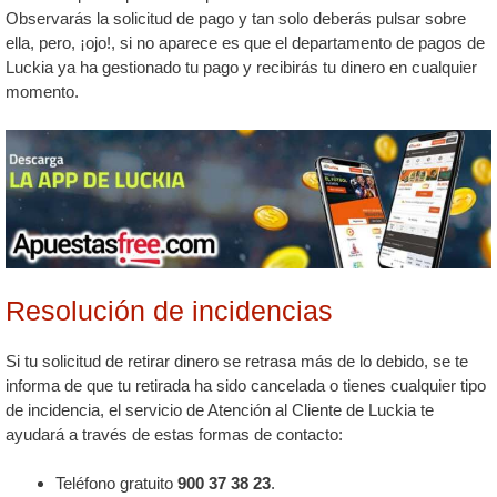
Observarás la solicitud de pago y tan solo deberás pulsar sobre
ella, pero, ¡ojo!, si no aparece es que el departamento de pagos de
Luckia ya ha gestionado tu pago y recibirás tu dinero en cualquier
momento.
Resolución de incidencias
Si tu solicitud de retirar dinero se retrasa más de lo debido, se te
informa de que tu retirada ha sido cancelada o tienes cualquier tipo
de incidencia, el servicio de Atención al Cliente de Luckia te
ayudará a través de estas formas de contacto:
Teléfono gratuito
900 37 38 23
.