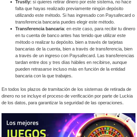
Trustly:
si quieres retirar dinero por este sistema, no hace
falta que hayas realizado previamente ningún depósito
utilizando este método. Si has ingresado con Paysafecard o
transferencia bancaria puedes elegir este método.
Transferencia bancaria
: en este caso, para recibir tu dinero
en tu cuenta de banco antes has tenido que utilizar este
método o realizar tu depósito. bien a través de tarjetas
bancarias de la cuenta, bien a través de transferencia, bien
a través de un ingreso con Paysafecard. Las transferencias
tardan entre dos y tres días hábiles en recibirse, aunque
pueden retrasarse incluso más en función de la entidad
bancaria con la que trabajes.
En todos los plazos de tramitación de los sistemas de retirada de
dinero no se incluye el proceso de verificación por parte de Luckia
de los datos, para garantizar la seguridad de las operaciones.