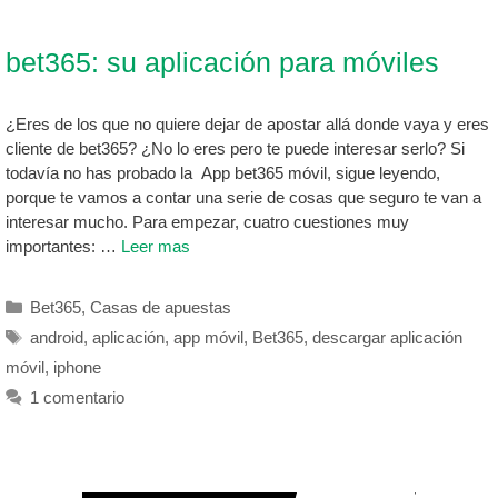
bet365: su aplicación para móviles
¿Eres de los que no quiere dejar de apostar allá donde vaya y eres
cliente de bet365? ¿No lo eres pero te puede interesar serlo? Si
todavía no has probado la App bet365 móvil, sigue leyendo,
porque te vamos a contar una serie de cosas que seguro te van a
interesar mucho. Para empezar, cuatro cuestiones muy
importantes: …
Leer mas
Bet365
,
Casas de apuestas
android
,
aplicación
,
app móvil
,
Bet365
,
descargar aplicación
móvil
,
iphone
1 comentario