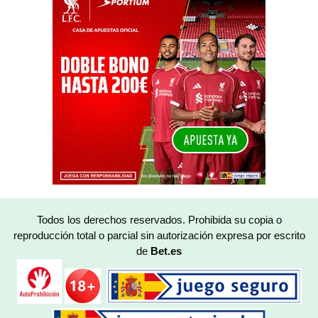
Todos los derechos reservados. Prohibida su copia o
reproducción total o parcial sin autorización expresa por escrito
de
Bet.es